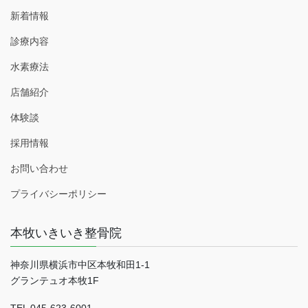
新着情報
診療内容
水素療法
店舗紹介
体験談
採用情報
お問い合わせ
プライバシーポリシー
本牧いきいき整骨院
神奈川県横浜市中区本牧和田1-1
グランテュオ本牧1F
TEL 045-623-6001