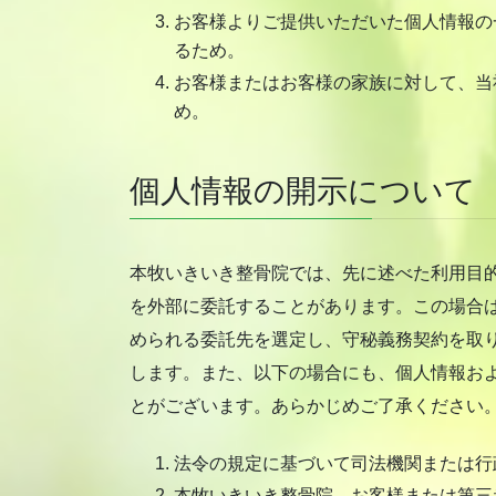
お客様よりご提供いただいた個人情報の
るため。
お客様またはお客様の家族に対して、当
め。
個人情報の開示について
本牧いきいき整骨院では、先に述べた利用目
を外部に委託することがあります。この場合
められる委託先を選定し、守秘義務契約を取
します。また、以下の場合にも、個人情報お
とがございます。あらかじめご了承ください
法令の規定に基づいて司法機関または行
本牧いきいき整骨院、お客様または第三