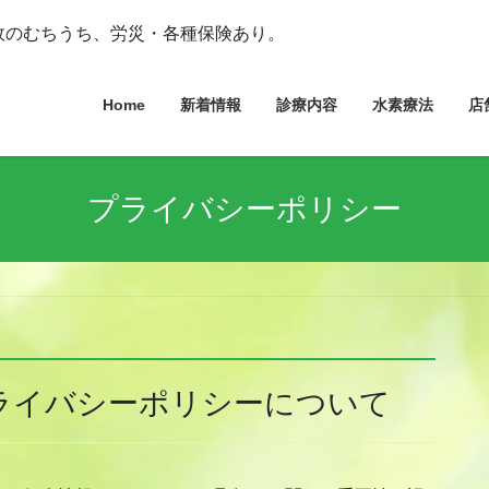
故のむちうち、労災・各種保険あり。
Home
新着情報
診療内容
水素療法
店
プライバシーポリシー
ライバシーポリシーについて