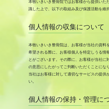
本牧いきいき整骨院ではお客様から提供いた
識した上で、以下の取組み及び保護活動を維
個人情報の収集について
本牧いきいき整骨院は、お客様が当社の資料
希望される際に、お客様個人を特定しうる情
とがございます。その際に、お客様が当社に
の意思にしたがってご判断いただくことにな
当社はお客様に対して適切なサービスの提供
い。
個人情報の保持・管理に