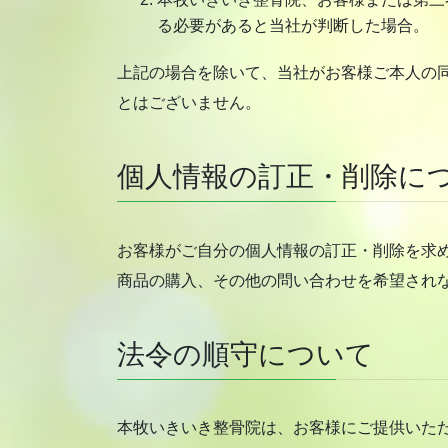
る必要があると当社が判断した場合。
上記の場合を除いて、当社がお客様ご本人の
とはございません。
個人情報の訂正・削除に
お客様がご自分の個人情報の訂正・削除を求
商品の購入、その他の問い合わせを希望され
法令の順守について
本牧いきいき整骨院は、お客様にご提供いた