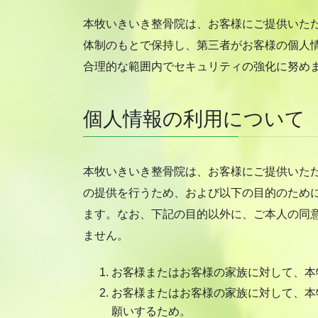
本牧いきいき整骨院は、お客様にご提供いた
体制のもとで保持し、第三者がお客様の個人
合理的な範囲内でセキュリティの強化に努め
個人情報の利用について
本牧いきいき整骨院は、お客様にご提供いた
の提供を行うため、および以下の目的のため
ます。なお、下記の目的以外に、ご本人の同
ません。
お客様またはお客様の家族に対して、本
お客様またはお客様の家族に対して、本
願いするため。