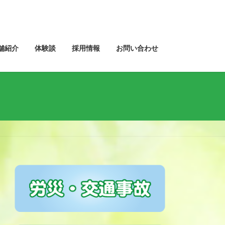
舗紹介
体験談
採用情報
お問い合わせ