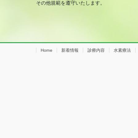
その他規範を遵守いたします。
Home
新着情報
診療内容
水素療法