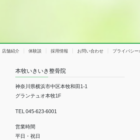
店舗紹介
体験談
採用情報
お問い合わせ
プライバシー
本牧いきいき整骨院
神奈川県横浜市中区本牧和田1-1
グランテュオ本牧1F
TEL 045-623-6001
営業時間
平日・祝日